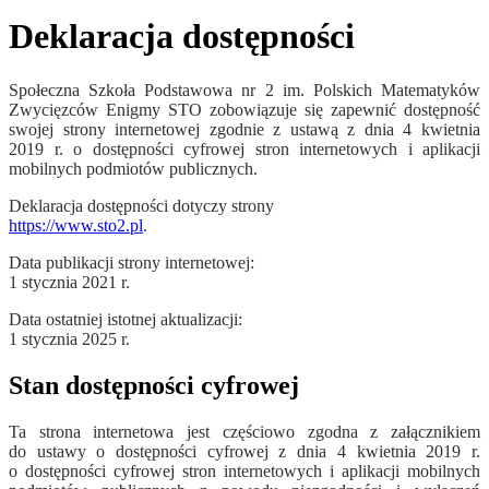
Deklaracja dostępności
Społeczna Szkoła Podstawowa nr 2 im. Polskich Matematyków
Zwycięzców Enigmy STO
zobowiązuje się zapewnić dostępność
swojej
strony internetowej
zgodnie z ustawą z dnia 4 kwietnia
2019 r. o dostępności cyfrowej stron internetowych i aplikacji
mobilnych podmiotów publicznych.
Deklaracja dostępności dotyczy strony
https://www.sto2.pl
.
Data publikacji strony internetowej:
1 stycznia 2021 r.
Data ostatniej istotnej aktualizacji:
1 stycznia 2025 r.
Stan dostępności cyfrowej
Ta strona internetowa jest częściowo zgodna z załącznikiem
do ustawy o dostępności cyfrowej z dnia 4 kwietnia 2019 r.
o dostępności cyfrowej stron internetowych i aplikacji mobilnych