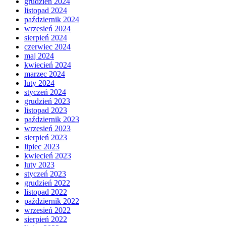
grudzień 2024
listopad 2024
październik 2024
wrzesień 2024
sierpień 2024
czerwiec 2024
maj 2024
kwiecień 2024
marzec 2024
luty 2024
styczeń 2024
grudzień 2023
listopad 2023
październik 2023
wrzesień 2023
sierpień 2023
lipiec 2023
kwiecień 2023
luty 2023
styczeń 2023
grudzień 2022
listopad 2022
październik 2022
wrzesień 2022
sierpień 2022