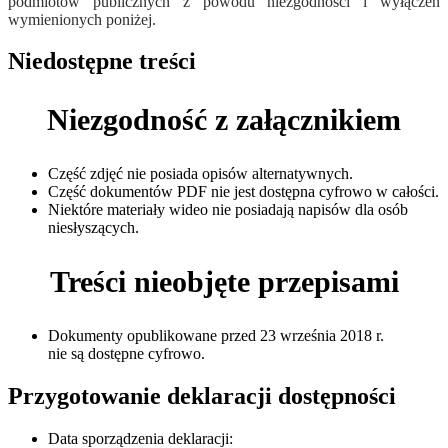
podmiotów publicznych z powodu niezgodności i wyłączeń
wymienionych poniżej.
Niedostępne treści
Niezgodność z załącznikiem
Część zdjęć nie posiada opisów alternatywnych.
Część dokumentów PDF nie jest dostępna cyfrowo w całości.
Niektóre materiały wideo nie posiadają napisów dla osób
niesłyszących.
Treści nieobjęte przepisami
Dokumenty opublikowane przed 23 września 2018 r.
nie są dostępne cyfrowo.
Przygotowanie deklaracji dostępności
Data sporządzenia deklaracji: