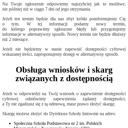
Na Twoje zgłoszenie odpowiemy najszybciej jak to możliwe,
nie później niż w ciągu 7 dni od jego otrzymania.
Jeżeli ten termin będzie dla nas zbyt krótki poinformujemy Cię
o tym. W tej informacji podamy nowy termin,
do którego poprawimy zgłoszone błędy lub przygotujemy
informacje w alternatywny sposób. Nowy termin nie będzie dłuższy
niż 2 miesiące.
Jeżeli nie będziemy w stanie zapewnić dostępności cyfrowej
wskazanej treści, zaproponujemy dostęp w alternatywny sposób.
Obsługa wniosków i skarg
związanych z dostępnością
Jeżeli w odpowiedzi na Twój wniosek o zapewnienie dostępności
cyfrowej odmówimy zapewnienia żądanej dostępności,
a Ty nie zgadzasz się z tą odmową, masz prawo złożyć skargę.
Skargę możesz złożyć do Dyrektora Szkoły listownie na adres:
Społeczna Szkoła Podstawowa nr 2 im. Polskich