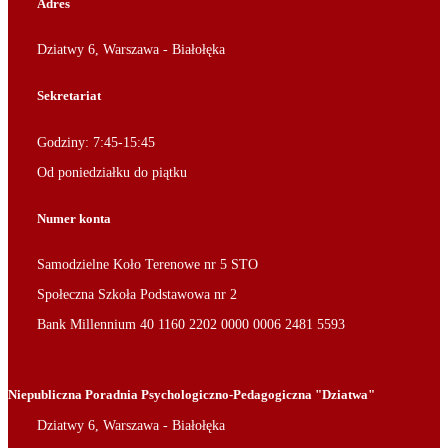
Adres
Dziatwy 6, Warszawa - Białołęka
Sekretariat
Godziny: 7:45-15:45
Od poniedziałku do piątku
Numer konta
Samodzielne Koło Terenowe nr 5 STO
Społeczna Szkoła Podstawowa nr 2
Bank Millennium 40 1160 2202 0000 0006 2481 5593
Niepubliczna Poradnia Psychologiczno-Pedagogiczna "Dziatwa"
Dziatwy 6, Warszawa - Białołęka