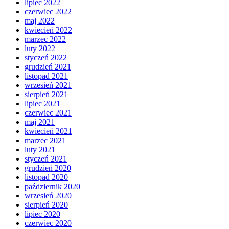
lipiec 2022
czerwiec 2022
maj 2022
kwiecień 2022
marzec 2022
luty 2022
styczeń 2022
grudzień 2021
listopad 2021
wrzesień 2021
sierpień 2021
lipiec 2021
czerwiec 2021
maj 2021
kwiecień 2021
marzec 2021
luty 2021
styczeń 2021
grudzień 2020
listopad 2020
październik 2020
wrzesień 2020
sierpień 2020
lipiec 2020
czerwiec 2020