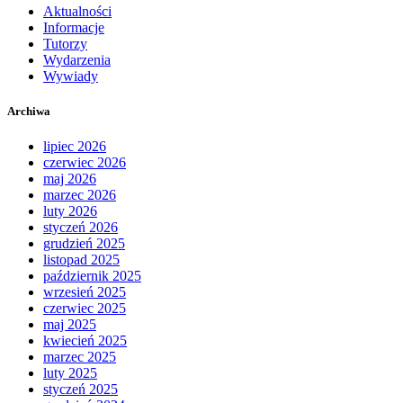
Aktualności
Informacje
Tutorzy
Wydarzenia
Wywiady
Archiwa
lipiec 2026
czerwiec 2026
maj 2026
marzec 2026
luty 2026
styczeń 2026
grudzień 2025
listopad 2025
październik 2025
wrzesień 2025
czerwiec 2025
maj 2025
kwiecień 2025
marzec 2025
luty 2025
styczeń 2025