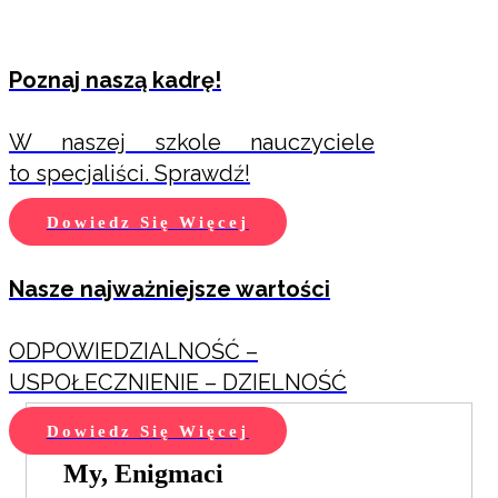
Poznaj naszą kadrę!
W naszej szkole nauczyciele
to specjaliści. Sprawdź!
Dowiedz Się Więcej
Nasze najważniejsze wartości
ODPOWIEDZIALNOŚĆ –
USPOŁECZNIENIE – DZIELNOŚĆ
Dowiedz Się Więcej
My, Enigmaci