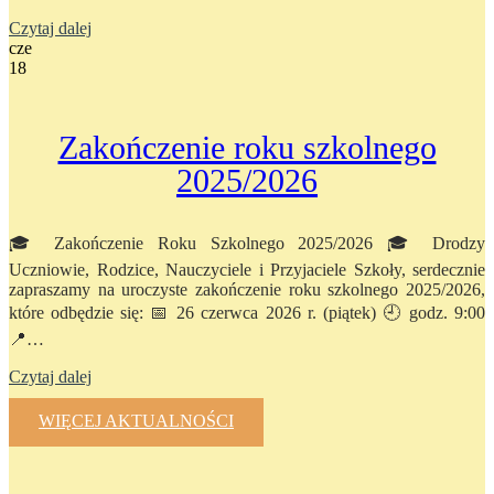
Czytaj dalej
cze
18
Zakończenie roku szkolnego
2025/2026
🎓 Zakończenie Roku Szkolnego 2025/2026 🎓 Drodzy
Uczniowie, Rodzice, Nauczyciele i Przyjaciele Szkoły, serdecznie
zapraszamy na uroczyste zakończenie roku szkolnego 2025/2026,
które odbędzie się: 📅 26 czerwca 2026 r. (piątek) 🕘 godz. 9:00
📍…
Czytaj dalej
WIĘCEJ AKTUALNOŚCI