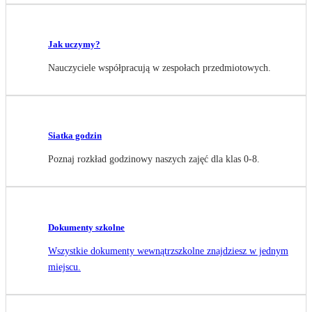
Jak uczymy?
Nauczyciele współpracują w zespołach przedmiotowych.
Siatka godzin
Poznaj rozkład godzinowy naszych zajęć dla klas 0-8.
Dokumenty szkolne
Wszystkie dokumenty wewnątrzszkolne znajdziesz w jednym
miejscu.