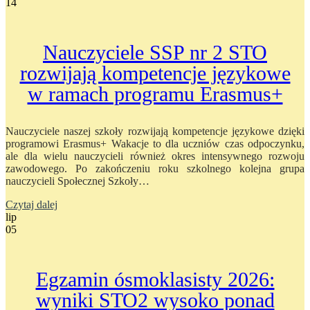
14
Nauczyciele SSP nr 2 STO
rozwijają kompetencje językowe
w ramach programu Erasmus+
Nauczyciele naszej szkoły rozwijają kompetencje językowe dzięki
programowi Erasmus+ Wakacje to dla uczniów czas odpoczynku,
ale dla wielu nauczycieli również okres intensywnego rozwoju
zawodowego. Po zakończeniu roku szkolnego kolejna grupa
nauczycieli Społecznej Szkoły…
Czytaj dalej
lip
05
Egzamin ósmoklasisty 2026:
wyniki STO2 wysoko ponad