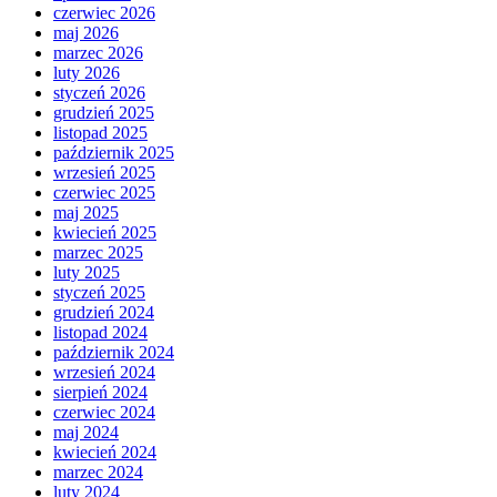
czerwiec 2026
maj 2026
marzec 2026
luty 2026
styczeń 2026
grudzień 2025
listopad 2025
październik 2025
wrzesień 2025
czerwiec 2025
maj 2025
kwiecień 2025
marzec 2025
luty 2025
styczeń 2025
grudzień 2024
listopad 2024
październik 2024
wrzesień 2024
sierpień 2024
czerwiec 2024
maj 2024
kwiecień 2024
marzec 2024
luty 2024