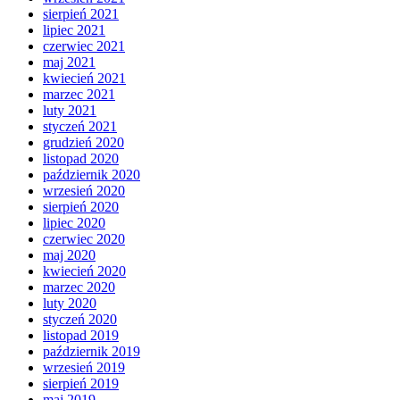
sierpień 2021
lipiec 2021
czerwiec 2021
maj 2021
kwiecień 2021
marzec 2021
luty 2021
styczeń 2021
grudzień 2020
listopad 2020
październik 2020
wrzesień 2020
sierpień 2020
lipiec 2020
czerwiec 2020
maj 2020
kwiecień 2020
marzec 2020
luty 2020
styczeń 2020
listopad 2019
październik 2019
wrzesień 2019
sierpień 2019
maj 2019