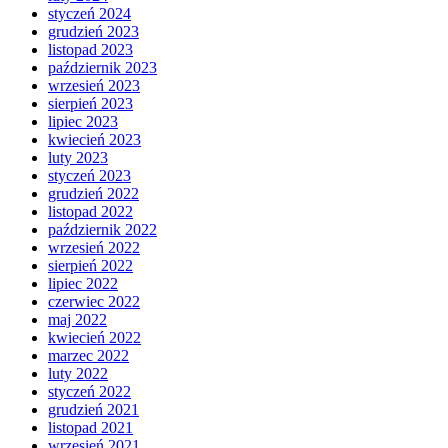
styczeń 2024
grudzień 2023
listopad 2023
październik 2023
wrzesień 2023
sierpień 2023
lipiec 2023
kwiecień 2023
luty 2023
styczeń 2023
grudzień 2022
listopad 2022
październik 2022
wrzesień 2022
sierpień 2022
lipiec 2022
czerwiec 2022
maj 2022
kwiecień 2022
marzec 2022
luty 2022
styczeń 2022
grudzień 2021
listopad 2021
wrzesień 2021