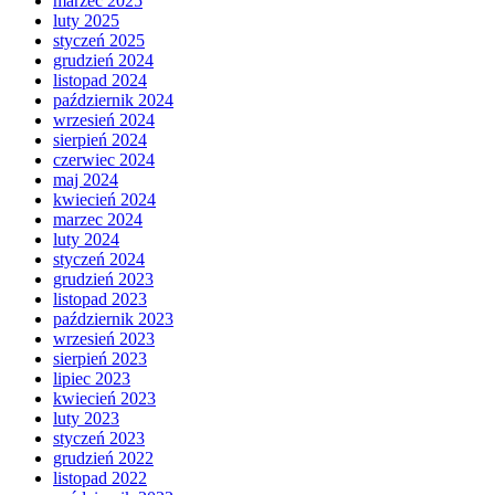
marzec 2025
luty 2025
styczeń 2025
grudzień 2024
listopad 2024
październik 2024
wrzesień 2024
sierpień 2024
czerwiec 2024
maj 2024
kwiecień 2024
marzec 2024
luty 2024
styczeń 2024
grudzień 2023
listopad 2023
październik 2023
wrzesień 2023
sierpień 2023
lipiec 2023
kwiecień 2023
luty 2023
styczeń 2023
grudzień 2022
listopad 2022