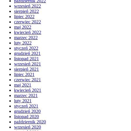
październik 2022
wrzesień 2022
sierpień 2022
lipiec 2022
czerwiec 2022
maj 2022
kwiecień 2022
marzec 2022
luty 2022
styczeń 2022
grudzień 2021
listopad 2021
wrzesień 2021
sierpień 2021
lipiec 2021
czerwiec 2021
maj 2021
kwiecień 2021
marzec 2021
luty 2021
styczeń 2021
grudzień 2020
listopad 2020
październik 2020
wrzesień 2020