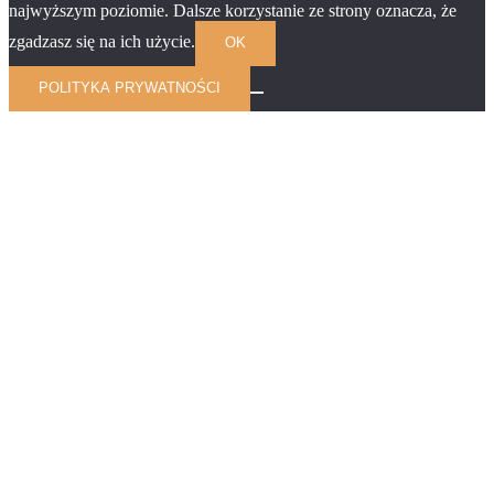
najwyższym poziomie. Dalsze korzystanie ze strony oznacza, że
zgadzasz się na ich użycie.
OK
POLITYKA PRYWATNOŚCI