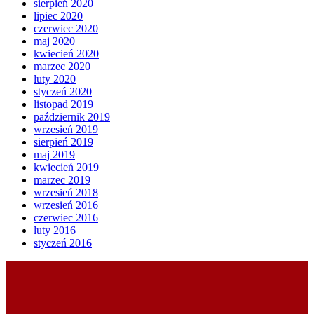
sierpień 2020
lipiec 2020
czerwiec 2020
maj 2020
kwiecień 2020
marzec 2020
luty 2020
styczeń 2020
listopad 2019
październik 2019
wrzesień 2019
sierpień 2019
maj 2019
kwiecień 2019
marzec 2019
wrzesień 2018
wrzesień 2016
czerwiec 2016
luty 2016
styczeń 2016