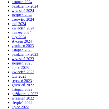
listopad 2024
październik 2024
wrzesień 2024
sierpień 2024
czerwiec 2024
maj 2024
kwiecień 2024
marzec 2024
luty 2024
styczeń 2024
grudzień 2023
listopad 2023
październik 2023
wrzesień 2023
sierpień 2023
lipiec 2023
kwiecień 2023
luty 2023
styczeń 2023
grudzień 2022
listopad 2022
październik 2022
wrzesień 2022
sierpień 2022
lipiec 2022