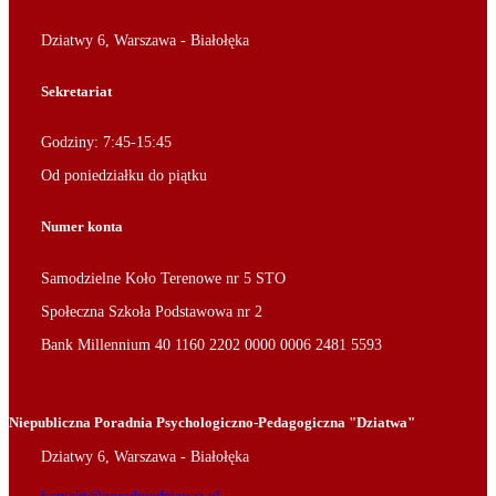
Dziatwy 6, Warszawa - Białołęka
Sekretariat
Godziny: 7:45-15:45
Od poniedziałku do piątku
Numer konta
Samodzielne Koło Terenowe nr 5 STO
Społeczna Szkoła Podstawowa nr 2
Bank Millennium 40 1160 2202 0000 0006 2481 5593
Niepubliczna Poradnia Psychologiczno-Pedagogiczna "Dziatwa"
Dziatwy 6, Warszawa - Białołęka