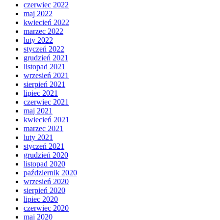
czerwiec 2022
maj 2022
kwiecień 2022
marzec 2022
luty 2022
styczeń 2022
grudzień 2021
listopad 2021
wrzesień 2021
sierpień 2021
lipiec 2021
czerwiec 2021
maj 2021
kwiecień 2021
marzec 2021
luty 2021
styczeń 2021
grudzień 2020
listopad 2020
październik 2020
wrzesień 2020
sierpień 2020
lipiec 2020
czerwiec 2020
maj 2020