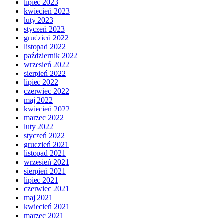
lipiec 2023
kwiecień 2023
luty 2023
styczeń 2023
grudzień 2022
listopad 2022
październik 2022
wrzesień 2022
sierpień 2022
lipiec 2022
czerwiec 2022
maj 2022
kwiecień 2022
marzec 2022
luty 2022
styczeń 2022
grudzień 2021
listopad 2021
wrzesień 2021
sierpień 2021
lipiec 2021
czerwiec 2021
maj 2021
kwiecień 2021
marzec 2021