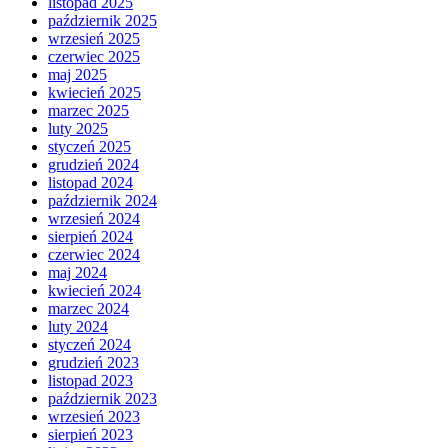
listopad 2025
październik 2025
wrzesień 2025
czerwiec 2025
maj 2025
kwiecień 2025
marzec 2025
luty 2025
styczeń 2025
grudzień 2024
listopad 2024
październik 2024
wrzesień 2024
sierpień 2024
czerwiec 2024
maj 2024
kwiecień 2024
marzec 2024
luty 2024
styczeń 2024
grudzień 2023
listopad 2023
październik 2023
wrzesień 2023
sierpień 2023