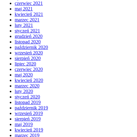
czerwiec 2021
maj 2021
kwiecień 2021
marzec 2021
luty 2021
styczeń 2021
grudzień 2020
listopad 2020
październik 2020
wrzesień 2020
sierpień 2020
lipiec 2020
czerwiec 2020
maj 2020
kwiecień 2020
marzec 2020
luty 2020
styczeń 2020
listopad 2019
październik 2019
wrzesień 2019
sierpień 2019
maj 2019
kwiecień 2019
marzec 2019