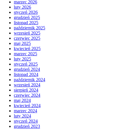
marzec 2026
luty 2026
styczeń 2026
grudzień 2025
listopad 2025
październik 2025
wrzesień 2025
czerwiec 2025
maj 2025
kwiecień 2025
marzec 2025
luty 2025
styczeń 2025
grudzień 2024
listopad 2024
październik 2024
wrzesień 2024
sierpień 2024
czerwiec 2024
maj 2024
kwiecień 2024
marzec 2024
luty 2024
styczeń 2024
grudzień 2023