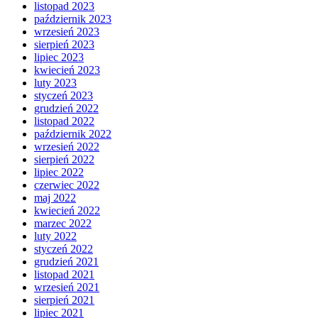
listopad 2023
październik 2023
wrzesień 2023
sierpień 2023
lipiec 2023
kwiecień 2023
luty 2023
styczeń 2023
grudzień 2022
listopad 2022
październik 2022
wrzesień 2022
sierpień 2022
lipiec 2022
czerwiec 2022
maj 2022
kwiecień 2022
marzec 2022
luty 2022
styczeń 2022
grudzień 2021
listopad 2021
wrzesień 2021
sierpień 2021
lipiec 2021