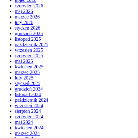
lipiec 2026
czerwiec 2026
maj 2026
marzec 2026
luty 2026
styczeń 2026
grudzień 2025
listopad 2025
październik 2025
wrzesień 2025
czerwiec 2025
maj 2025
kwiecień 2025
marzec 2025
luty 2025
styczeń 2025
grudzień 2024
listopad 2024
październik 2024
wrzesień 2024
sierpień 2024
czerwiec 2024
maj 2024
kwiecień 2024
marzec 2024