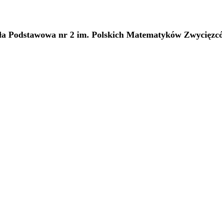
oła Podstawowa nr 2 im. Polskich Matematyków Zwycięz