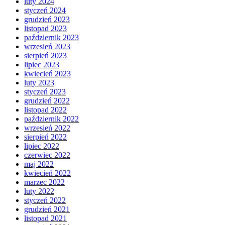
luty 2024
styczeń 2024
grudzień 2023
listopad 2023
październik 2023
wrzesień 2023
sierpień 2023
lipiec 2023
kwiecień 2023
luty 2023
styczeń 2023
grudzień 2022
listopad 2022
październik 2022
wrzesień 2022
sierpień 2022
lipiec 2022
czerwiec 2022
maj 2022
kwiecień 2022
marzec 2022
luty 2022
styczeń 2022
grudzień 2021
listopad 2021