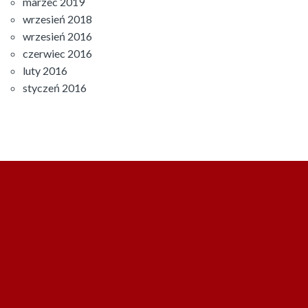
marzec 2019
wrzesień 2018
wrzesień 2016
czerwiec 2016
luty 2016
styczeń 2016