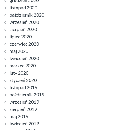
grudzień 2020
listopad 2020
październik 2020
wrzesień 2020
sierpień 2020
lipiec 2020
czerwiec 2020
maj 2020
kwiecień 2020
marzec 2020
luty 2020
styczeń 2020
listopad 2019
październik 2019
wrzesień 2019
sierpień 2019
maj 2019
kwiecień 2019