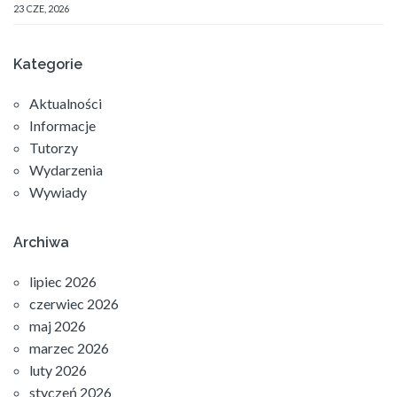
23 CZE, 2026
Kategorie
Aktualności
Informacje
Tutorzy
Wydarzenia
Wywiady
Archiwa
lipiec 2026
czerwiec 2026
maj 2026
marzec 2026
luty 2026
styczeń 2026