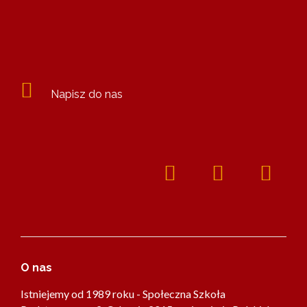
Napisz do nas
O nas
Istniejemy od 1989 roku - Społeczna Szkoła