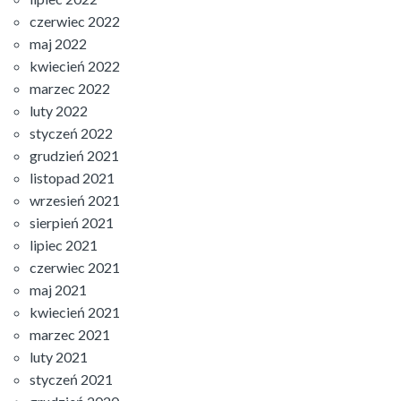
czerwiec 2022
maj 2022
kwiecień 2022
marzec 2022
luty 2022
styczeń 2022
grudzień 2021
listopad 2021
wrzesień 2021
sierpień 2021
lipiec 2021
czerwiec 2021
maj 2021
kwiecień 2021
marzec 2021
luty 2021
styczeń 2021