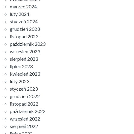
marzec 2024
luty 2024
styczeń 2024
grudzień 2023
listopad 2023
październik 2023
wrzesień 2023
sierpień 2023
lipiec 2023
kwiecień 2023
luty 2023
styczeń 2023
grudzień 2022
listopad 2022
październik 2022
wrzesień 2022
sierpień 2022
lipiec 2022