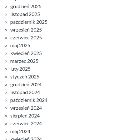
grudzień 2025
listopad 2025
październik 2025
wrzesień 2025
czerwiec 2025
maj 2025
kwiecień 2025
marzec 2025
luty 2025
styczeń 2025
grudzień 2024
listopad 2024
październik 2024
wrzesień 2024
sierpień 2024
czerwiec 2024
maj 2024
kwiecień 2024