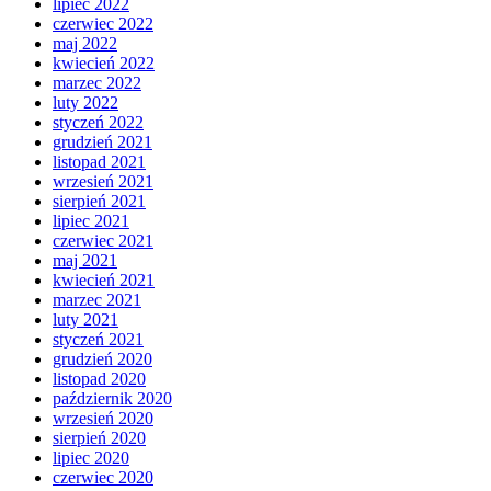
lipiec 2022
czerwiec 2022
maj 2022
kwiecień 2022
marzec 2022
luty 2022
styczeń 2022
grudzień 2021
listopad 2021
wrzesień 2021
sierpień 2021
lipiec 2021
czerwiec 2021
maj 2021
kwiecień 2021
marzec 2021
luty 2021
styczeń 2021
grudzień 2020
listopad 2020
październik 2020
wrzesień 2020
sierpień 2020
lipiec 2020
czerwiec 2020