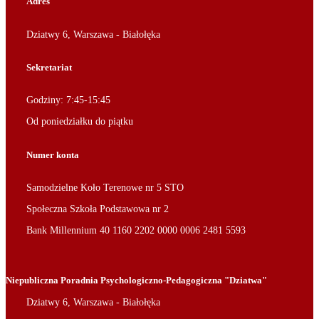
Adres
Dziatwy 6, Warszawa - Białołęka
Sekretariat
Godziny: 7:45-15:45
Od poniedziałku do piątku
Numer konta
Samodzielne Koło Terenowe nr 5 STO
Społeczna Szkoła Podstawowa nr 2
Bank Millennium 40 1160 2202 0000 0006 2481 5593
Niepubliczna Poradnia Psychologiczno-Pedagogiczna "Dziatwa"
Dziatwy 6, Warszawa - Białołęka