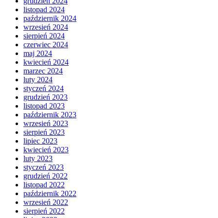
grudzień 2024
listopad 2024
październik 2024
wrzesień 2024
sierpień 2024
czerwiec 2024
maj 2024
kwiecień 2024
marzec 2024
luty 2024
styczeń 2024
grudzień 2023
listopad 2023
październik 2023
wrzesień 2023
sierpień 2023
lipiec 2023
kwiecień 2023
luty 2023
styczeń 2023
grudzień 2022
listopad 2022
październik 2022
wrzesień 2022
sierpień 2022