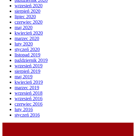
październik 2020
wrzesień 2020
sierpień 2020
lipiec 2020
czerwiec 2020
maj 2020
kwiecień 2020
marzec 2020
luty 2020
styczeń 2020
listopad 2019
październik 2019
wrzesień 2019
sierpień 2019
maj 2019
kwiecień 2019
marzec 2019
wrzesień 2018
wrzesień 2016
czerwiec 2016
luty 2016
styczeń 2016