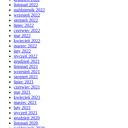
listopad 2022
październik 2022
wrzesień 2022
sierpień 2022
lipiec 2022
czerwiec 2022
maj 2022
kwiecień 2022
marzec 2022
luty 2022
styczeń 2022
grudzień 2021
listopad 2021
wrzesień 2021
sierpień 2021
lipiec 2021
czerwiec 2021
maj 2021
kwiecień 2021
marzec 2021
luty 2021
styczeń 2021
grudzień 2020
listopad 2020