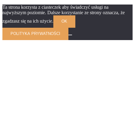
Ta strona korzysta z ciasteczek aby świadczyć usługi na
najwyższym poziomie. Dalsze korzystanie ze strony oznacza, że
zgadzasz się na ich użycie.
OK
POLITYKA PRYWATNOŚCI