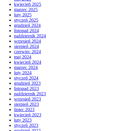
kwiecień 2025
marzec 2025
luty 2025
styczeń 2025
grudzień 2024
listopad 2024
październik 2024
wrzesień 2024
sierpień 2024
czerwiec 2024
maj 2024
kwiecień 2024
marzec 2024
luty 2024
styczeń 2024
grudzień 2023
listopad 2023
październik 2023
wrzesień 2023
sierpień 2023
lipiec 2023
kwiecień 2023
luty 2023
styczeń 2023
grudzień 2022