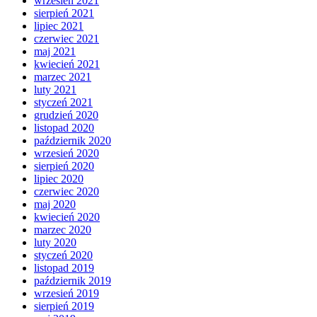
wrzesień 2021
sierpień 2021
lipiec 2021
czerwiec 2021
maj 2021
kwiecień 2021
marzec 2021
luty 2021
styczeń 2021
grudzień 2020
listopad 2020
październik 2020
wrzesień 2020
sierpień 2020
lipiec 2020
czerwiec 2020
maj 2020
kwiecień 2020
marzec 2020
luty 2020
styczeń 2020
listopad 2019
październik 2019
wrzesień 2019
sierpień 2019