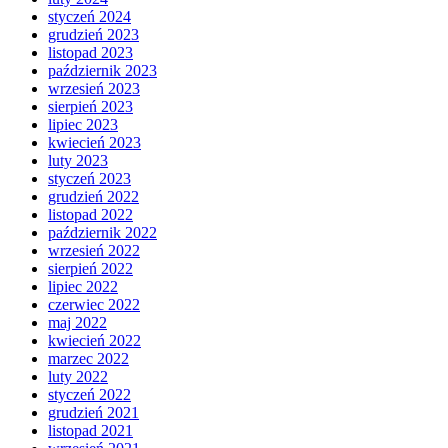
styczeń 2024
grudzień 2023
listopad 2023
październik 2023
wrzesień 2023
sierpień 2023
lipiec 2023
kwiecień 2023
luty 2023
styczeń 2023
grudzień 2022
listopad 2022
październik 2022
wrzesień 2022
sierpień 2022
lipiec 2022
czerwiec 2022
maj 2022
kwiecień 2022
marzec 2022
luty 2022
styczeń 2022
grudzień 2021
listopad 2021