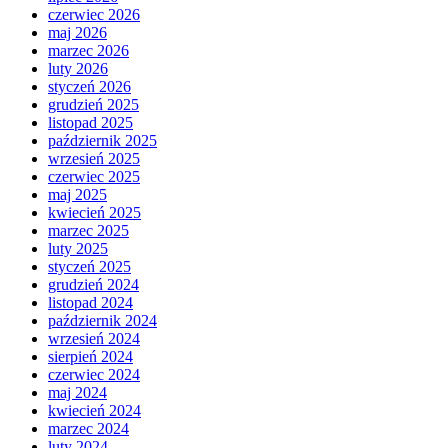
czerwiec 2026
maj 2026
marzec 2026
luty 2026
styczeń 2026
grudzień 2025
listopad 2025
październik 2025
wrzesień 2025
czerwiec 2025
maj 2025
kwiecień 2025
marzec 2025
luty 2025
styczeń 2025
grudzień 2024
listopad 2024
październik 2024
wrzesień 2024
sierpień 2024
czerwiec 2024
maj 2024
kwiecień 2024
marzec 2024
luty 2024