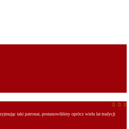
ując taki patronat, postanowiliśmy oprócz wielu lat tradycji