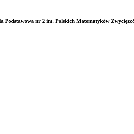
oła Podstawowa nr 2 im. Polskich Matematyków Zwycięz