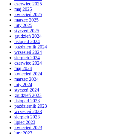
czerwiec 2025
maj 2025
kwiecień 2025
marzec 2025
luty 2025
styczeń 2025
grudzień 2024
listopad 2024
październik 2024
wrzesień 2024
sierpień 2024
czerwiec 2024
maj 2024
kwiecień 2024
marzec 2024
luty 2024
styczeń 2024
grudzień 2023
listopad 2023
październik 2023
wrzesień 2023
sierpień 2023
lipiec 2023
kwiecień 2023
luty 2023