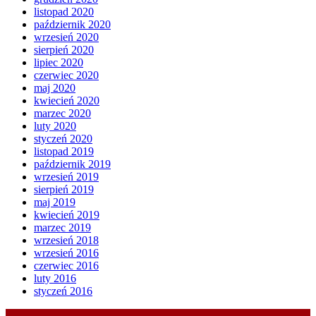
listopad 2020
październik 2020
wrzesień 2020
sierpień 2020
lipiec 2020
czerwiec 2020
maj 2020
kwiecień 2020
marzec 2020
luty 2020
styczeń 2020
listopad 2019
październik 2019
wrzesień 2019
sierpień 2019
maj 2019
kwiecień 2019
marzec 2019
wrzesień 2018
wrzesień 2016
czerwiec 2016
luty 2016
styczeń 2016