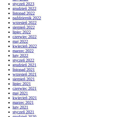
styczeń 2023
grudzień 2022
listopad 2022
październik 2022
wrzesień 2022
sierpień 2022
lipiec 2022
czerwiec 2022
maj 2022
kwiecień 2022
marzec 2022
luty 2022
styczeń 2022
grudzień 2021
listopad 2021
wrzesień 2021
sierpień 2021
lipiec 2021
czerwiec 2021
maj 2021
kwiecień 2021
marzec 2021
luty 2021
styczeń 2021
grudzień 2020