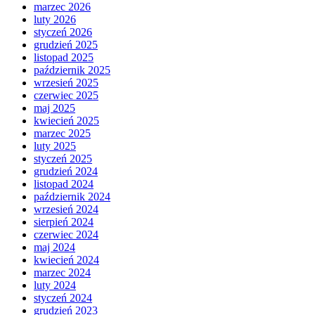
marzec 2026
luty 2026
styczeń 2026
grudzień 2025
listopad 2025
październik 2025
wrzesień 2025
czerwiec 2025
maj 2025
kwiecień 2025
marzec 2025
luty 2025
styczeń 2025
grudzień 2024
listopad 2024
październik 2024
wrzesień 2024
sierpień 2024
czerwiec 2024
maj 2024
kwiecień 2024
marzec 2024
luty 2024
styczeń 2024
grudzień 2023