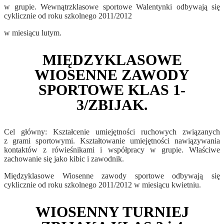
w grupie. Wewnątrzklasowe sportowe Walentynki odbywają się
cyklicznie od roku szkolnego 2011/2012
w miesiącu lutym.
MIĘDZYKLASOWE
WIOSENNE ZAWODY
SPORTOWE KLAS 1-
3/ZBIJAK.
Cel główny: Kształcenie umiejętności ruchowych związanych
z grami sportowymi. Kształtowanie umiejętności nawiązywania
kontaktów z rówieśnikami i współpracy w grupie. Właściwe
zachowanie się jako kibic i zawodnik.
Międzyklasowe Wiosenne zawody sportowe odbywają się
cyklicznie od roku szkolnego 2011/2012 w miesiącu kwietniu.
WIOSENNY TURNIEJ