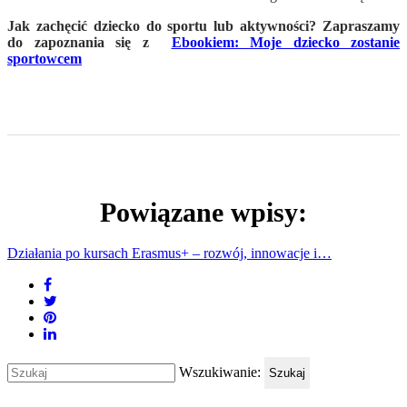
Jak zachęcić dziecko do sportu lub aktywności? Zapraszamy
do zapoznania się z
Ebookiem: Moje dziecko zostanie
sportowcem
Powiązane wpisy:
Działania po kursach Erasmus+ – rozwój, innowacje i…
Wszukiwanie:
Szukaj