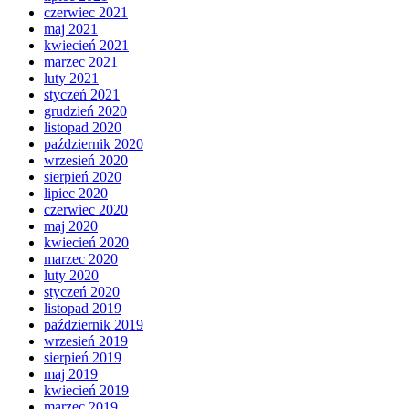
czerwiec 2021
maj 2021
kwiecień 2021
marzec 2021
luty 2021
styczeń 2021
grudzień 2020
listopad 2020
październik 2020
wrzesień 2020
sierpień 2020
lipiec 2020
czerwiec 2020
maj 2020
kwiecień 2020
marzec 2020
luty 2020
styczeń 2020
listopad 2019
październik 2019
wrzesień 2019
sierpień 2019
maj 2019
kwiecień 2019
marzec 2019