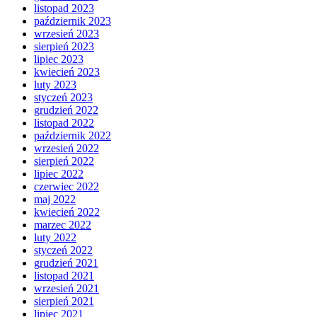
listopad 2023
październik 2023
wrzesień 2023
sierpień 2023
lipiec 2023
kwiecień 2023
luty 2023
styczeń 2023
grudzień 2022
listopad 2022
październik 2022
wrzesień 2022
sierpień 2022
lipiec 2022
czerwiec 2022
maj 2022
kwiecień 2022
marzec 2022
luty 2022
styczeń 2022
grudzień 2021
listopad 2021
wrzesień 2021
sierpień 2021
lipiec 2021