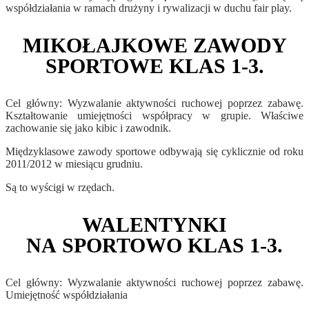
współdziałania w ramach drużyny i rywalizacji w duchu fair play.
MIKOŁAJKOWE ZAWODY
SPORTOWE KLAS 1-3.
Cel główny: Wyzwalanie aktywności ruchowej poprzez zabawę.
Kształtowanie umiejętności współpracy w grupie. Właściwe
zachowanie się jako kibic i zawodnik.
Międzyklasowe zawody sportowe odbywają się cyklicznie od roku
2011/2012 w miesiącu grudniu.
Są to wyścigi w rzędach.
WALENTYNKI
NA SPORTOWO KLAS 1-3.
Cel główny: Wyzwalanie aktywności ruchowej poprzez zabawę.
Umiejętność współdziałania