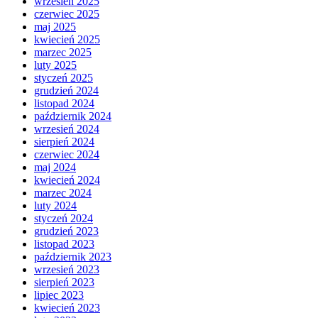
wrzesień 2025
czerwiec 2025
maj 2025
kwiecień 2025
marzec 2025
luty 2025
styczeń 2025
grudzień 2024
listopad 2024
październik 2024
wrzesień 2024
sierpień 2024
czerwiec 2024
maj 2024
kwiecień 2024
marzec 2024
luty 2024
styczeń 2024
grudzień 2023
listopad 2023
październik 2023
wrzesień 2023
sierpień 2023
lipiec 2023
kwiecień 2023