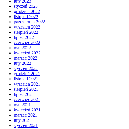
luty 2023
styczeń 2023
grudzień 2022
listopad 2022
październik 2022
wrzesień 2022
sierpień 2022
lipiec 2022
czerwiec 2022
maj 2022
kwiecień 2022
marzec 2022
luty 2022
styczeń 2022
grudzień 2021
listopad 2021
wrzesień 2021
sierpień 2021
lipiec 2021
czerwiec 2021
maj 2021
kwiecień 2021
marzec 2021
luty 2021
styczeń 2021