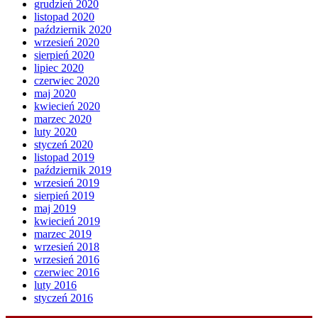
grudzień 2020
listopad 2020
październik 2020
wrzesień 2020
sierpień 2020
lipiec 2020
czerwiec 2020
maj 2020
kwiecień 2020
marzec 2020
luty 2020
styczeń 2020
listopad 2019
październik 2019
wrzesień 2019
sierpień 2019
maj 2019
kwiecień 2019
marzec 2019
wrzesień 2018
wrzesień 2016
czerwiec 2016
luty 2016
styczeń 2016