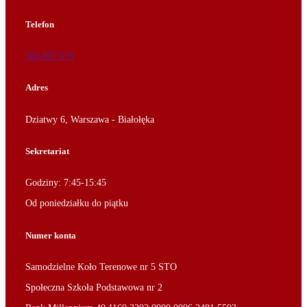
Telefon
500 897 679
Adres
Dziatwy 6, Warszawa - Białołęka
Sekretariat
Godziny: 7:45-15:45
Od poniedziałku do piątku
Numer konta
Samodzielne Koło Terenowe nr 5 STO
Społeczna Szkoła Podstawowa nr 2